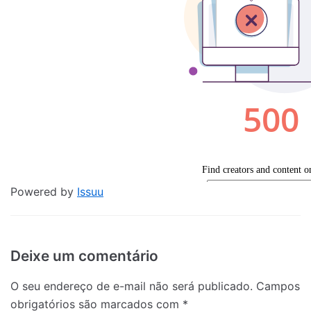
Powered by
Issuu
Deixe um comentário
O seu endereço de e-mail não será publicado.
Campos
obrigatórios são marcados com
*