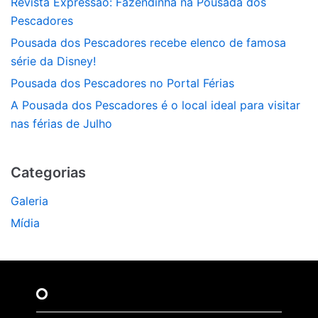
Revista Expressão: Fazendinha na Pousada dos
Pescadores
Pousada dos Pescadores recebe elenco de famosa
série da Disney!
Pousada dos Pescadores no Portal Férias
A Pousada dos Pescadores é o local ideal para visitar
nas férias de Julho
Categorias
Galeria
Mídia