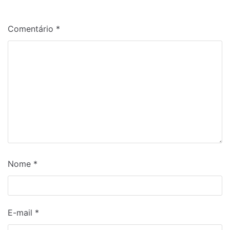
Comentário
*
Nome
*
E-mail
*