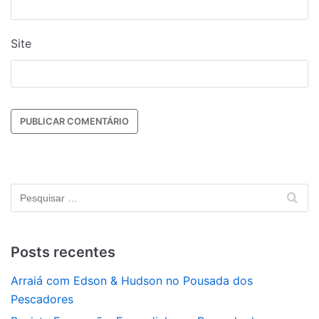
Site
Posts recentes
Arraiá com Edson & Hudson no Pousada dos
Pescadores