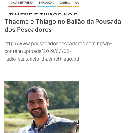
Thaeme e Thiago no Bailão da Pousada
dos Pescadores
http://www.pousadadospescadores.com.br/wp-
content/uploads/2019/03/08-
radio_sertanejo_thaemethiago.pdf