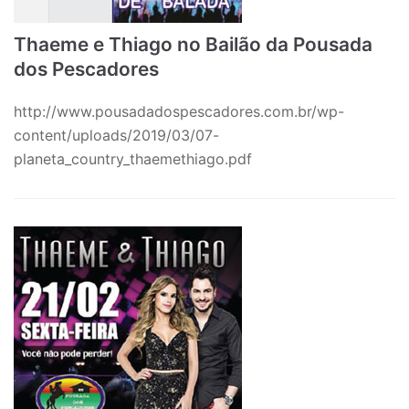
Thaeme e Thiago no Bailão da Pousada
dos Pescadores
http://www.pousadadospescadores.com.br/wp-
content/uploads/2019/03/07-
planeta_country_thaemethiago.pdf