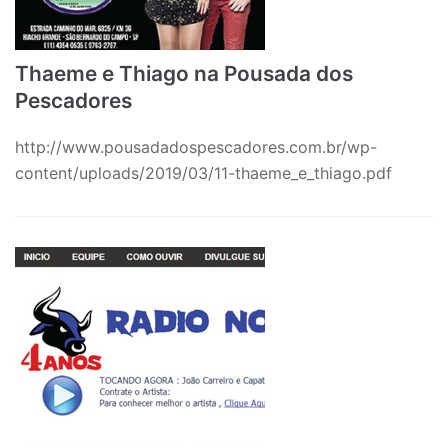
Thaeme e Thiago na Pousada dos
Pescadores
http://www.pousadadospescadores.com.br/wp-
content/uploads/2019/03/11-thaeme_e_thiago.pdf