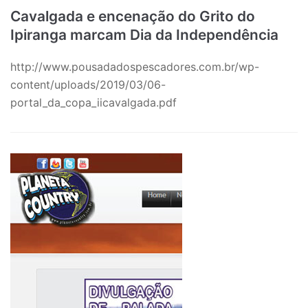
Cavalgada e encenação do Grito do
Ipiranga marcam Dia da Independência
http://www.pousadadospescadores.com.br/wp-
content/uploads/2019/03/06-
portal_da_copa_iicavalgada.pdf