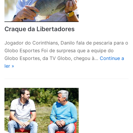
Craque da Libertadores
Jogador do Corinthians, Danilo fala de pescaria para o
Globo Esportes Foi de surpresa que a equipe do
Globo Esportes, da TV Globo, chegou à…
Continue a
ler
»