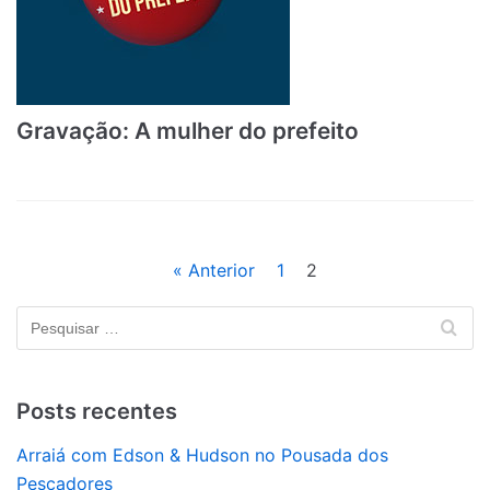
Gravação: A mulher do prefeito
« Anterior
1
2
Posts recentes
Arraiá com Edson & Hudson no Pousada dos
Pescadores