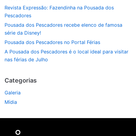
Revista Expressão: Fazendinha na Pousada dos
Pescadores
Pousada dos Pescadores recebe elenco de famosa
série da Disney!
Pousada dos Pescadores no Portal Férias
A Pousada dos Pescadores é o local ideal para visitar
nas férias de Julho
Categorias
Galeria
Mídia