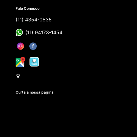
Fale Conosco
(11) 4354-0535
(11) 94173-1454
Curta a nossa página