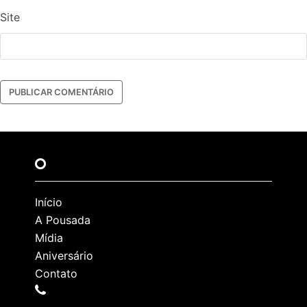
Site
Início
A Pousada
Mídia
Aniversário
Contato