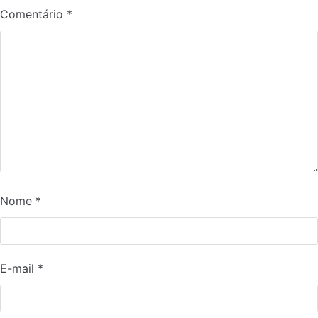
Comentário
*
Nome
*
E-mail
*