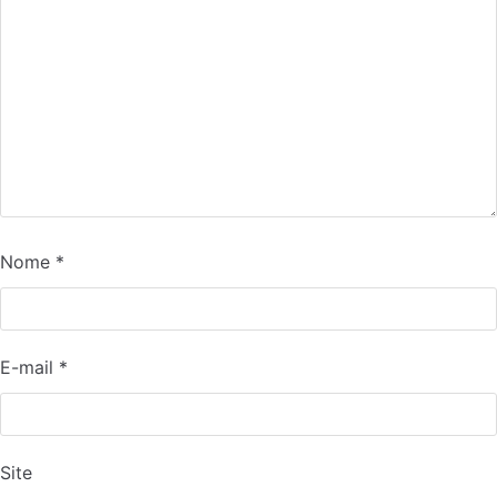
Nome
*
E-mail
*
Site