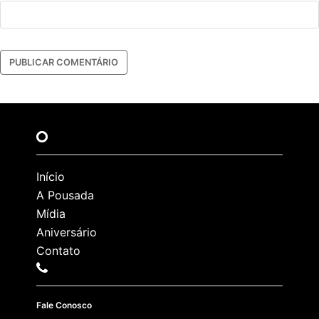
Início
A Pousada
Mídia
Aniversário
Contato
Fale Conosco