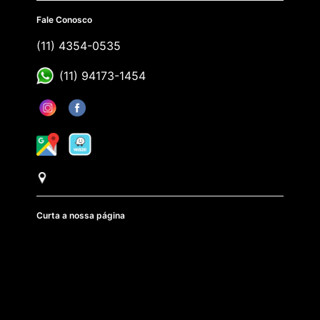
Fale Conosco
(11) 4354-0535
(11) 94173-1454
Curta a nossa página