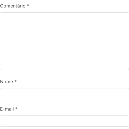
Comentário
*
Nome
*
E-mail
*