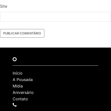
Site
Início
A Pousada
Mídia
Aniversário
Contato