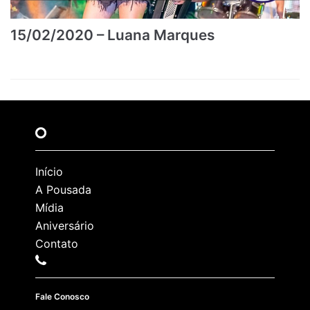
15/02/2020 – Luana Marques
Início
A Pousada
Mídia
Aniversário
Contato
Fale Conosco